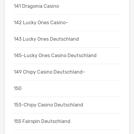
141 Dragonia Casino
142 Lucky Ones Casino–
143 Lucky Ones Deutschland
145-Lucky Ones Casino Deutschland
149 Chipy Casino Deutschland–
150
153-Chipy Casino Deutschland
155 Fairspin Deutschland