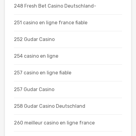
248 Fresh Bet Casino Deutschland-
251 casino en ligne france fiable
252 Gudar Casino
254 casino en ligne
257 casino en ligne fiable
257 Gudar Casino
258 Gudar Casino Deutschland
260 meilleur casino en ligne france