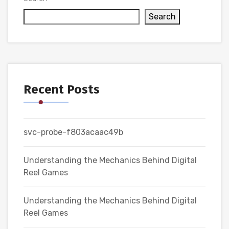
Search
Recent Posts
svc-probe-f803acaac49b
Understanding the Mechanics Behind Digital
Reel Games
Understanding the Mechanics Behind Digital
Reel Games