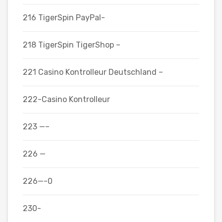
216 TigerSpin PayPal-
218 TigerSpin TigerShop –
221 Casino Kontrolleur Deutschland –
222-Casino Kontrolleur
223 —–
226 —
226—-0
230-