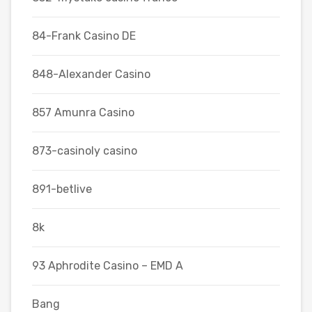
84-Frank Casino DE
848-Alexander Casino
857 Amunra Casino
873-casinoly casino
891-betlive
8k
93 Aphrodite Casino – EMD A
Bang