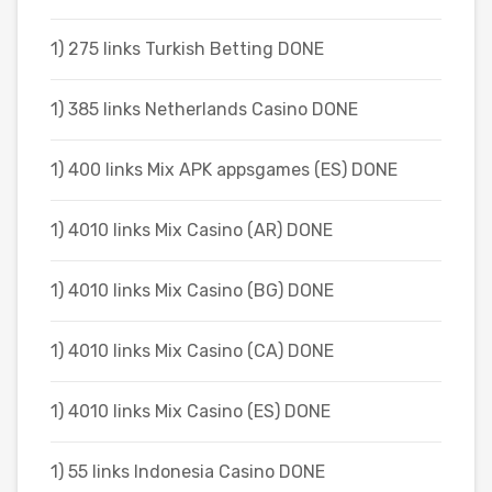
1) 275 links Turkish Betting DONE
1) 385 links Netherlands Casino DONE
1) 400 links Mix APK appsgames (ES) DONE
1) 4010 links Mix Casino (AR) DONE
1) 4010 links Mix Casino (BG) DONE
1) 4010 links Mix Casino (CA) DONE
1) 4010 links Mix Casino (ES) DONE
1) 55 links Indonesia Casino DONE