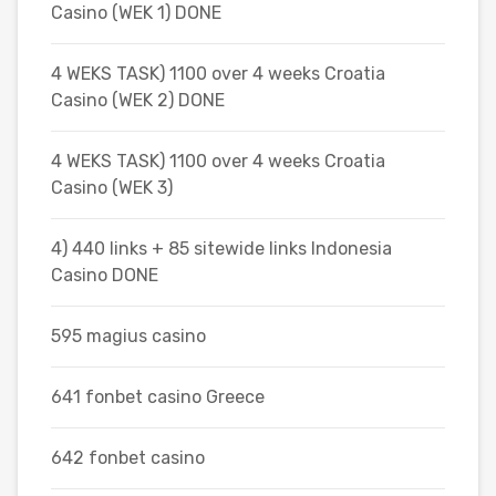
Casino (WEK 1) DONE
4 WEKS TASK) 1100 over 4 weeks Croatia
Casino (WEK 2) DONE
4 WEKS TASK) 1100 over 4 weeks Croatia
Casino (WEK 3)
4) 440 links + 85 sitewide links Indonesia
Casino DONE
595 magius casino
641 fonbet casino Greece
642 fonbet casino