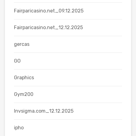
Fairparicasino.net_09.12.2025
Fairparicasino.net_12.12.2025
gercas
GO
Graphics
Gym200
Invsigma.com_12.12.2025
ipho