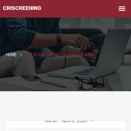
HOME
173 BOHO CASINO DEUTSCHLAND
Admin
April 6, 2026