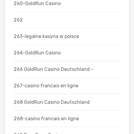
260-GoldRun Casino
262
263-legalne kasyna w polsce
264-GoldRun Casino
266 GoldRun Casino Deutschland –
267-casino francais en ligne
268 GoldRun Casino Deutschland
268-casino francais en ligne