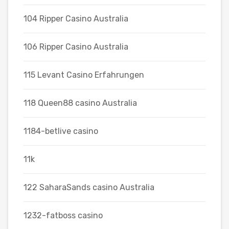
104 Ripper Casino Australia
106 Ripper Casino Australia
115 Levant Casino Erfahrungen
118 Queen88 casino Australia
1184-betlive casino
11k
122 SaharaSands casino Australia
1232-fatboss casino