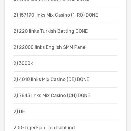
2) 157190 links Mix Casino (1-RO) DONE
2) 220 links Turkish Betting DONE
2) 22000 links English SMM Panel
2) 3000k
2) 4010 links Mix Casino (DE) DONE
2) 7843 links Mix Casino (CH) DONE
2) DE
200-TigerSpin Deutschland