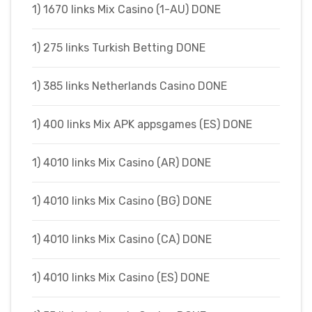
1) 1670 links Mix Casino (1-AU) DONE
1) 275 links Turkish Betting DONE
1) 385 links Netherlands Casino DONE
1) 400 links Mix APK appsgames (ES) DONE
1) 4010 links Mix Casino (AR) DONE
1) 4010 links Mix Casino (BG) DONE
1) 4010 links Mix Casino (CA) DONE
1) 4010 links Mix Casino (ES) DONE