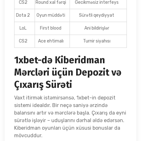
CS2
Round xal fərqi
Gecikməsiz interfeys
Dota 2
Oyun müddəti
Sürətli qeydiyyat
LoL
First blood
Ani bildirişlər
CS2
Ace ehtimalı
Turnir siyahısı
1xbet-də Kiberidman
Mərcləri üçün Depozit və
Çıxarış Sürəti
Vaxt itirmək istəmirsənsə, 1xbet-in depozit
sistemi idealdır. Bir neçə saniyə ərzində
balansını artır və mərclərə başla. Çıxarış da eyni
sürətlə işləyir – uduşlarını dərhal əldə edərsən.
Kiberidman oyunları üçün xüsusi bonuslar da
mövcuddur.