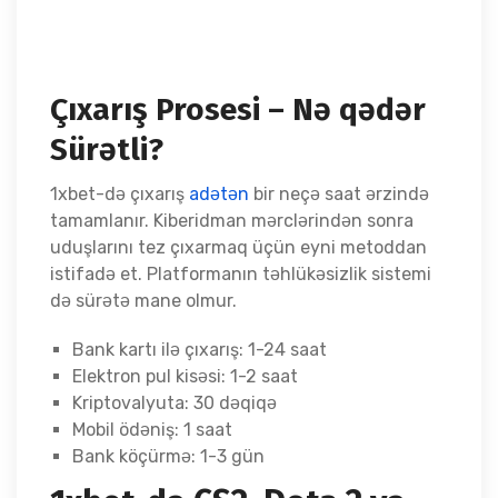
Çıxarış Prosesi – Nə qədər
Sürətli?
1xbet-də çıxarış
adətən
bir neçə saat ərzində
tamamlanır. Kiberidman mərclərindən sonra
uduşlarını tez çıxarmaq üçün eyni metoddan
istifadə et. Platformanın təhlükəsizlik sistemi
də sürətə mane olmur.
Bank kartı ilə çıxarış: 1-24 saat
Elektron pul kisəsi: 1-2 saat
Kriptovalyuta: 30 dəqiqə
Mobil ödəniş: 1 saat
Bank köçürmə: 1-3 gün