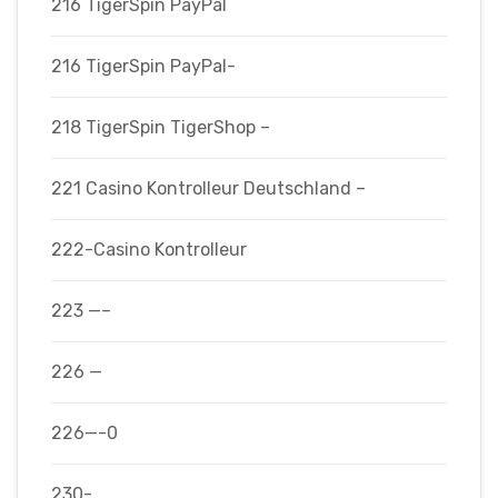
216 TigerSpin PayPal
216 TigerSpin PayPal-
218 TigerSpin TigerShop –
221 Casino Kontrolleur Deutschland –
222-Casino Kontrolleur
223 —–
226 —
226—-0
230-