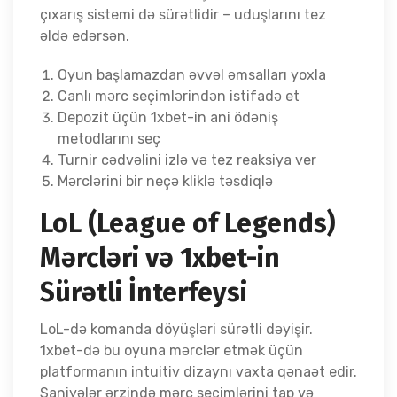
çıxarış sistemi də sürətlidir – uduşlarını tez
əldə edərsən.
Oyun başlamazdan əvvəl əmsalları yoxla
Canlı mərc seçimlərindən istifadə et
Depozit üçün 1xbet-in ani ödəniş
metodlarını seç
Turnir cədvəlini izlə və tez reaksiya ver
Mərclərini bir neçə kliklə təsdiqlə
LoL (League of Legends)
Mərcləri və 1xbet-in
Sürətli İnterfeysi
LoL-də komanda döyüşləri sürətli dəyişir.
1xbet-də bu oyuna mərclər etmək üçün
platformanın intuitiv dizaynı vaxta qənaət edir.
Saniyələr ərzində mərc seçimlərini tap və