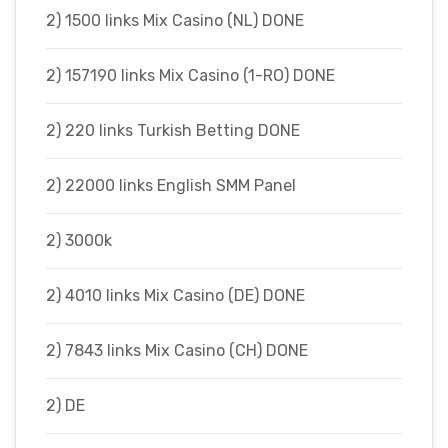
2) 1500 links Mix Casino (NL) DONE
2) 157190 links Mix Casino (1-RO) DONE
2) 220 links Turkish Betting DONE
2) 22000 links English SMM Panel
2) 3000k
2) 4010 links Mix Casino (DE) DONE
2) 7843 links Mix Casino (CH) DONE
2) DE