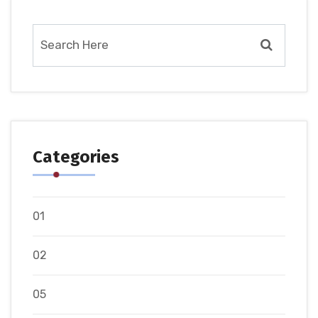
Categories
01
02
05