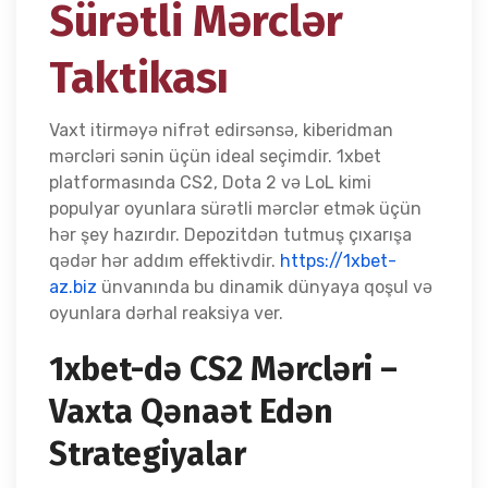
Sürətli Mərclər
Taktikası
Vaxt itirməyə nifrət edirsənsə, kiberidman
mərcləri sənin üçün ideal seçimdir. 1xbet
platformasında CS2, Dota 2 və LoL kimi
populyar oyunlara sürətli mərclər etmək üçün
hər şey hazırdır. Depozitdən tutmuş çıxarışa
qədər hər addım effektivdir.
https://1xbet-
az.biz
ünvanında bu dinamik dünyaya qoşul və
oyunlara dərhal reaksiya ver.
1xbet-də CS2 Mərcləri –
Vaxta Qənaət Edən
Strategiyalar