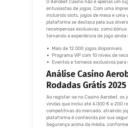
O Aerobet Casino não é apenas um lug
entusiastas de jogos. Com uma impres
incluindo slots, jogos de mesa e uma v
plataforma se destaca pela sua divers
recompensas exclusivas, como bónus p
tornando a experiência de jogo ainda
Mais de 12.000 jogos disponíveis.
Programa VIP com 10 níveis de rec
Eventos e torneios exclusivos para
Análise Casino Aerob
Rodadas Grátis 2025
Ao registar-se no Casino Aerobet, os
vindas que inclui até 4.000 € e 200 r
competitivas do mercado, atraindo jo
plataforma é conhecida por sua segur
Segurança acima da média, conforme a