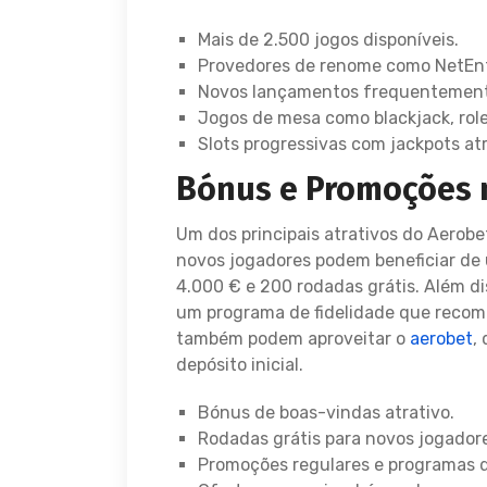
Mais de 2.500 jogos disponíveis.
Provedores de renome como NetEnt
Novos lançamentos frequentement
Jogos de mesa como blackjack, role
Slots progressivas com jackpots atr
Bónus e Promoções 
Um dos principais atrativos do Aerobe
novos jogadores podem beneficiar de
4.000 € e 200 rodadas grátis. Além di
um programa de fidelidade que recomp
também podem aproveitar o
aerobet
,
depósito inicial.
Bónus de boas-vindas atrativo.
Rodadas grátis para novos jogador
Promoções regulares e programas d