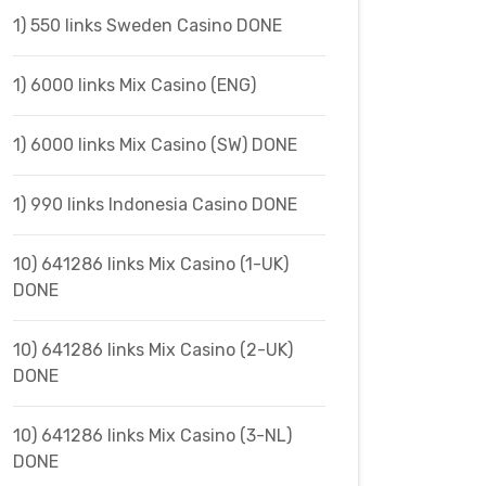
1) 550 links Sweden Casino DONE
1) 6000 links Mix Casino (ENG)
1) 6000 links Mix Casino (SW) DONE
1) 990 links Indonesia Casino DONE
10) 641286 links Mix Casino (1-UK)
DONE
10) 641286 links Mix Casino (2-UK)
DONE
10) 641286 links Mix Casino (3-NL)
DONE