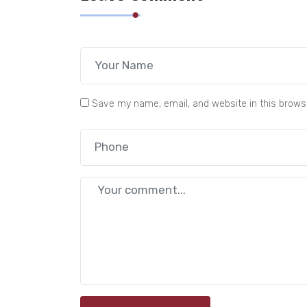
Save my name, email, and website in this brows