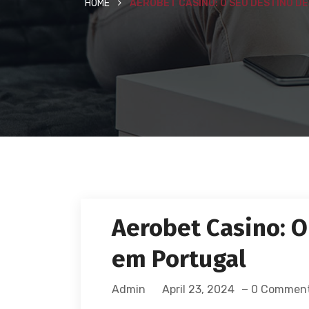
HOME
AEROBET CASINO: O SEU DESTINO D
Aerobet Casino: O
em Portugal
Admin
April 23, 2024
0 Commen