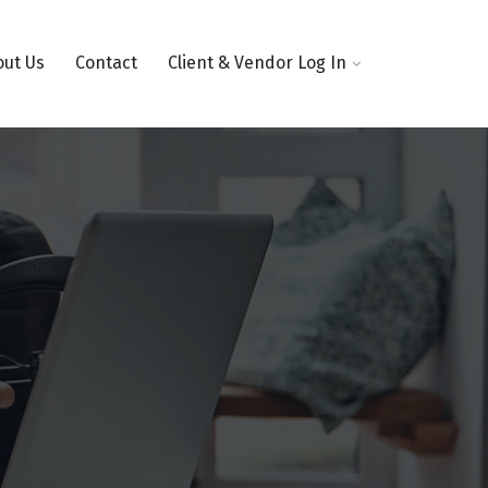
out Us
Contact
Client & Vendor Log In