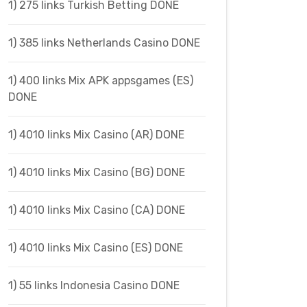
1) 275 links Turkish Betting DONE
1) 385 links Netherlands Casino DONE
1) 400 links Mix APK appsgames (ES)
DONE
1) 4010 links Mix Casino (AR) DONE
1) 4010 links Mix Casino (BG) DONE
1) 4010 links Mix Casino (CA) DONE
1) 4010 links Mix Casino (ES) DONE
1) 55 links Indonesia Casino DONE