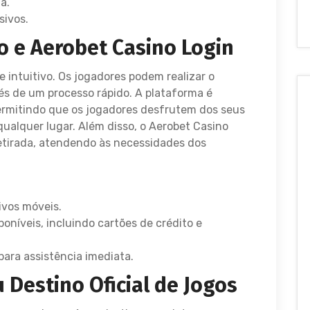
a.
sivos.
o e Aerobet Casino Login
e intuitivo. Os jogadores podem realizar o
és de um processo rápido. A plataforma é
permitindo que os jogadores desfrutem dos seus
qualquer lugar. Além disso, o Aerobet Casino
retirada, atendendo às necessidades dos
ivos móveis.
oníveis, incluindo cartões de crédito e
para assistência imediata.
 Destino Oficial de Jogos