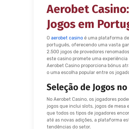
Aerobet Casino:
Jogos em Portu
O
aerobet casino
é uma plataforma de
português, oferecendo uma vasta ga
2.500 jogos de provedores renomados
este casino promete uma experiência 
Aerobet Casino proporciona bónus atr
o uma escolha popular entre os jogad
Seleção de Jogos no
No Aerobet Casino, os jogadores pode
jogos que inclui slots, jogos de mesa 
que todos os tipos de jogadores enco
até as novas adições, a plataforma e
tendências do setor.