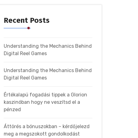
Recent Posts
Understanding the Mechanics Behind
Digital Reel Games
Understanding the Mechanics Behind
Digital Reel Games
Értékalapú fogadási tippek a Glorion
kaszinóban hogy ne veszítsd el a
pénzed
Áttörés a bónuszokban – kérdőjelezd
meg a megszokott gondolkodást