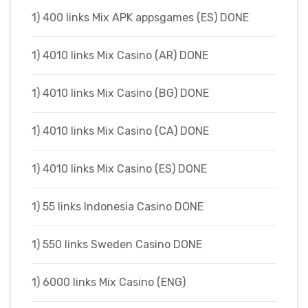
1) 400 links Mix APK appsgames (ES) DONE
1) 4010 links Mix Casino (AR) DONE
1) 4010 links Mix Casino (BG) DONE
1) 4010 links Mix Casino (CA) DONE
1) 4010 links Mix Casino (ES) DONE
1) 55 links Indonesia Casino DONE
1) 550 links Sweden Casino DONE
1) 6000 links Mix Casino (ENG)