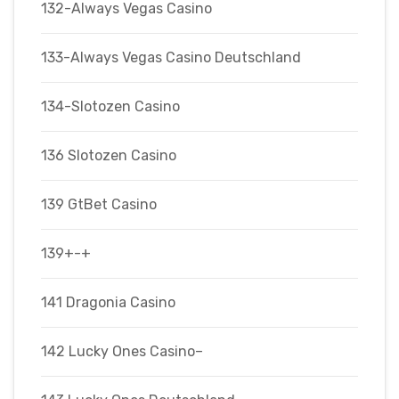
132-Always Vegas Casino
133-Always Vegas Casino Deutschland
134-Slotozen Casino
136 Slotozen Casino
139 GtBet Casino
139+-+
141 Dragonia Casino
142 Lucky Ones Casino–