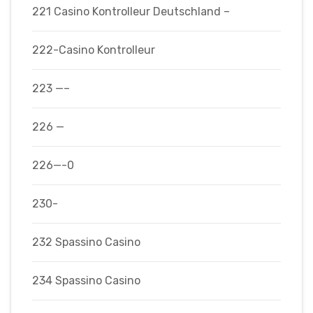
221 Casino Kontrolleur Deutschland –
222-Casino Kontrolleur
223 —–
226 —
226—-0
230-
232 Spassino Casino
234 Spassino Casino