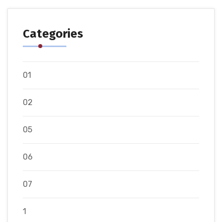
Categories
01
02
05
06
07
1