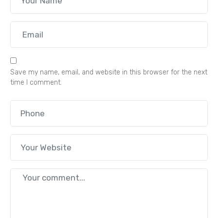
Save my name, email, and website in this browser for the next
time I comment.