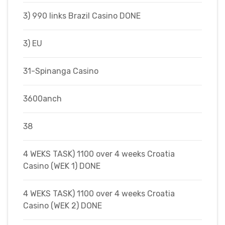
3) 990 links Brazil Casino DONE
3) EU
31-Spinanga Casino
3600anch
38
4 WEKS TASK) 1100 over 4 weeks Croatia
Casino (WEK 1) DONE
4 WEKS TASK) 1100 over 4 weeks Croatia
Casino (WEK 2) DONE