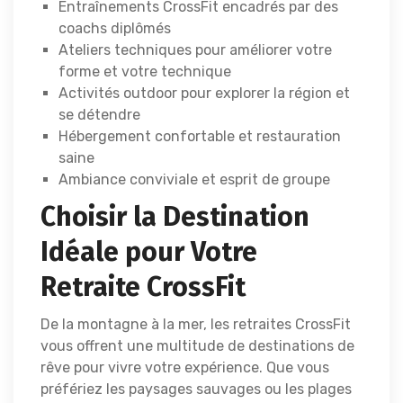
Entraînements CrossFit encadrés par des
coachs diplômés
Ateliers techniques pour améliorer votre
forme et votre technique
Activités outdoor pour explorer la région et
se détendre
Hébergement confortable et restauration
saine
Ambiance conviviale et esprit de groupe
Choisir la Destination
Idéale pour Votre
Retraite CrossFit
De la montagne à la mer, les retraites CrossFit
vous offrent une multitude de destinations de
rêve pour vivre votre expérience. Que vous
préfériez les paysages sauvages ou les plages