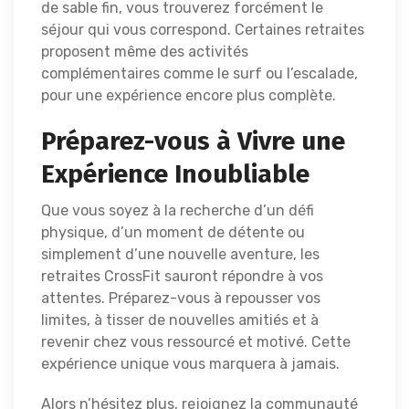
de sable fin, vous trouverez forcément le
séjour qui vous correspond. Certaines retraites
proposent même des activités
complémentaires comme le surf ou l’escalade,
pour une expérience encore plus complète.
Préparez-vous à Vivre une
Expérience Inoubliable
Que vous soyez à la recherche d’un défi
physique, d’un moment de détente ou
simplement d’une nouvelle aventure, les
retraites CrossFit sauront répondre à vos
attentes. Préparez-vous à repousser vos
limites, à tisser de nouvelles amitiés et à
revenir chez vous ressourcé et motivé. Cette
expérience unique vous marquera à jamais.
Alors n’hésitez plus, rejoignez la communauté