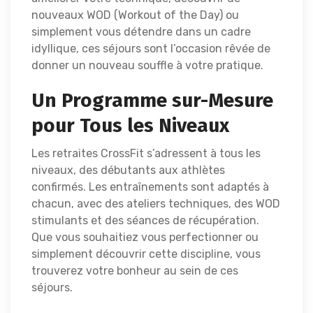
nouveaux WOD (Workout of the Day) ou
simplement vous détendre dans un cadre
idyllique, ces séjours sont l’occasion rêvée de
donner un nouveau souffle à votre pratique.
Un Programme sur-Mesure
pour Tous les Niveaux
Les retraites CrossFit s’adressent à tous les
niveaux, des débutants aux athlètes
confirmés. Les entraînements sont adaptés à
chacun, avec des ateliers techniques, des WOD
stimulants et des séances de récupération.
Que vous souhaitiez vous perfectionner ou
simplement découvrir cette discipline, vous
trouverez votre bonheur au sein de ces
séjours.