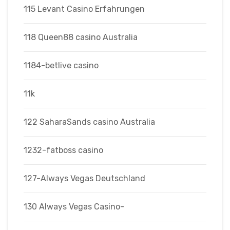
115 Levant Casino Erfahrungen
118 Queen88 casino Australia
1184-betlive casino
11k
122 SaharaSands casino Australia
1232-fatboss casino
127-Always Vegas Deutschland
130 Always Vegas Casino-