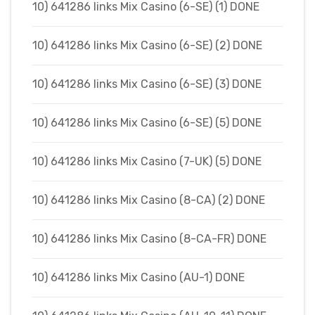
10) 641286 links Mix Casino (6-SE) (1) DONE
10) 641286 links Mix Casino (6-SE) (2) DONE
10) 641286 links Mix Casino (6-SE) (3) DONE
10) 641286 links Mix Casino (6-SE) (5) DONE
10) 641286 links Mix Casino (7-UK) (5) DONE
10) 641286 links Mix Casino (8-CA) (2) DONE
10) 641286 links Mix Casino (8-CA-FR) DONE
10) 641286 links Mix Casino (AU-1) DONE