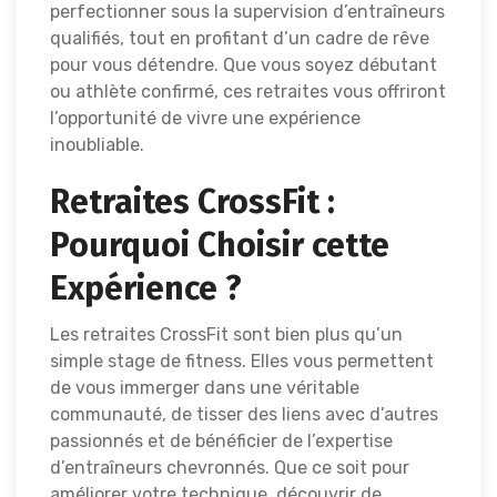
perfectionner sous la supervision d’entraîneurs
qualifiés, tout en profitant d’un cadre de rêve
pour vous détendre. Que vous soyez débutant
ou athlète confirmé, ces retraites vous offriront
l’opportunité de vivre une expérience
inoubliable.
Retraites CrossFit :
Pourquoi Choisir cette
Expérience ?
Les retraites CrossFit sont bien plus qu’un
simple stage de fitness. Elles vous permettent
de vous immerger dans une véritable
communauté, de tisser des liens avec d’autres
passionnés et de bénéficier de l’expertise
d’entraîneurs chevronnés. Que ce soit pour
améliorer votre technique, découvrir de