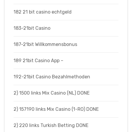
182 21 bit casino echtgeld
183-21bit Casino
187-21bit Willkommensbonus
189 21bit Casino App –
192-21bit Casino Bezahlmethoden
2) 1500 links Mix Casino (NL) DONE
2) 157190 links Mix Casino (1-RO) DONE
2) 220 links Turkish Betting DONE