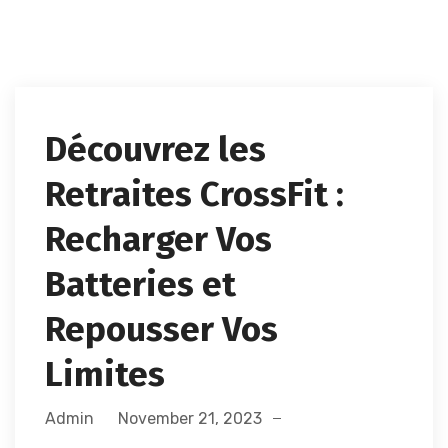
Découvrez les
Retraites CrossFit :
Recharger Vos
Batteries et
Repousser Vos
Limites
Admin
November 21, 2023