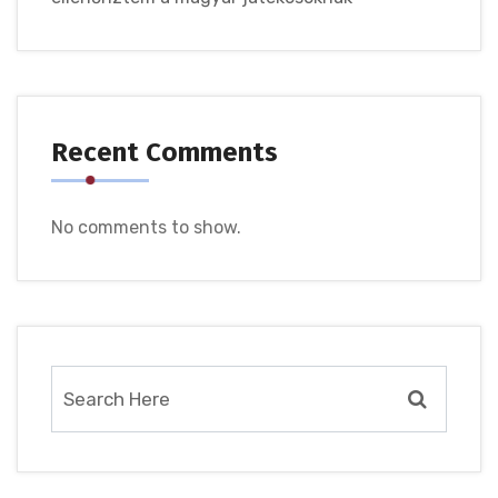
Recent Comments
No comments to show.