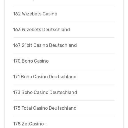
162 Wizebets Casino
163 Wizebets Deutschland
167 21bit Casino Deutschland
170 Boho Casino
171 Boho Casino Deutschland
173 Boho Casino Deutschland
175 Total Casino Deutschland
178 ZetCasino –