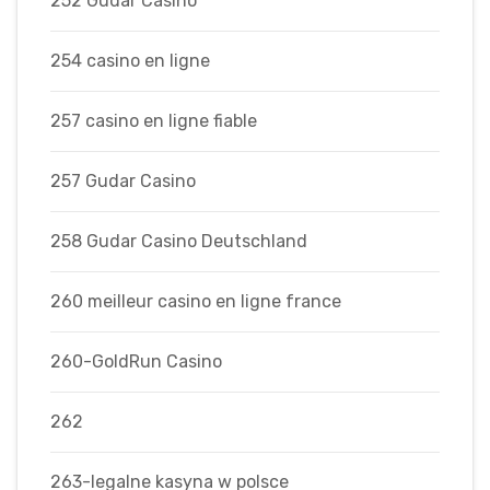
252 Gudar Casino
254 casino en ligne
257 casino en ligne fiable
257 Gudar Casino
258 Gudar Casino Deutschland
260 meilleur casino en ligne france
260-GoldRun Casino
262
263-legalne kasyna w polsce