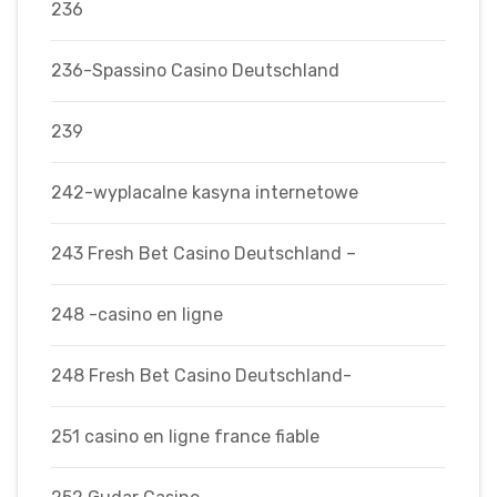
236
236-Spassino Casino Deutschland
239
242-wyplacalne kasyna internetowe
243 Fresh Bet Casino Deutschland –
248 -casino en ligne
248 Fresh Bet Casino Deutschland-
251 casino en ligne france fiable