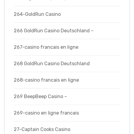
264-GoldRun Casino
266 GoldRun Casino Deutschland –
267-casino francais en ligne
268 GoldRun Casino Deutschland
268-casino francais en ligne
269 BeepBeep Casino –
269-casino en ligne francais
27-Captain Cooks Casino