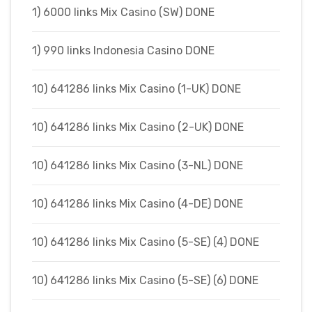
1) 6000 links Mix Casino (SW) DONE
1) 990 links Indonesia Casino DONE
10) 641286 links Mix Casino (1-UK) DONE
10) 641286 links Mix Casino (2-UK) DONE
10) 641286 links Mix Casino (3-NL) DONE
10) 641286 links Mix Casino (4-DE) DONE
10) 641286 links Mix Casino (5-SE) (4) DONE
10) 641286 links Mix Casino (5-SE) (6) DONE