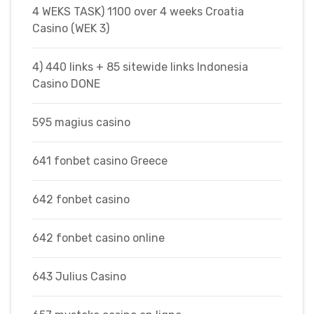
4 WEKS TASK) 1100 over 4 weeks Croatia
Casino (WEK 3)
4) 440 links + 85 sitewide links Indonesia
Casino DONE
595 magius casino
641 fonbet casino Greece
642 fonbet casino
642 fonbet casino online
643 Julius Casino