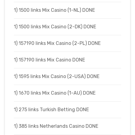
1) 1500 links Mix Casino (1-NL) DONE
1) 1500 links Mix Casino (2-DK) DONE
1) 157190 links Mix Casino (2-PL) DONE
1) 157190 links Mix Casino DONE
1) 1595 links Mix Casino (2-USA) DONE
1) 1670 links Mix Casino (1-AU) DONE
1) 275 links Turkish Betting DONE
1) 385 links Netherlands Casino DONE