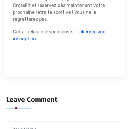
CrossFit et réservez dès maintenant votre
prochaine retraite sportive ! Vous ne le
regretterez pas.
Cet article a été sponsorisé. –
jokerycasino
inscription
Leave Comment