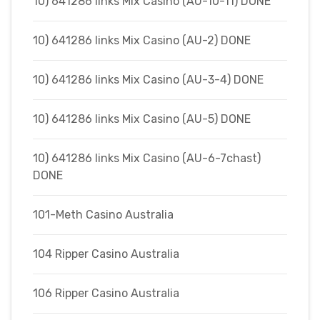
10) 641286 links Mix Casino (AU-10-11) DONE
10) 641286 links Mix Casino (AU-2) DONE
10) 641286 links Mix Casino (AU-3-4) DONE
10) 641286 links Mix Casino (AU-5) DONE
10) 641286 links Mix Casino (AU-6-7chast)
DONE
101-Meth Casino Australia
104 Ripper Casino Australia
106 Ripper Casino Australia