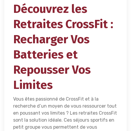
Découvrez les
Retraites CrossFit :
Recharger Vos
Batteries et
Repousser Vos
Limites
Vous êtes passionné de CrossFit et à la
recherche d’un moyen de vous ressourcer tout
en poussant vos limites ? Les retraites CrossFit
sont la solution idéale. Ces séjours sportifs en
petit groupe vous permettent de vous