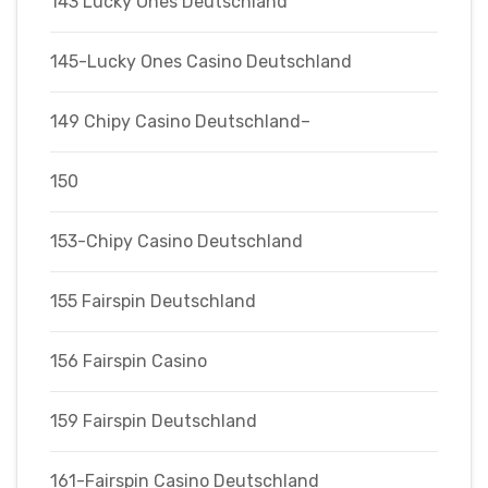
143 Lucky Ones Deutschland
145-Lucky Ones Casino Deutschland
149 Chipy Casino Deutschland–
150
153-Chipy Casino Deutschland
155 Fairspin Deutschland
156 Fairspin Casino
159 Fairspin Deutschland
161-Fairspin Casino Deutschland