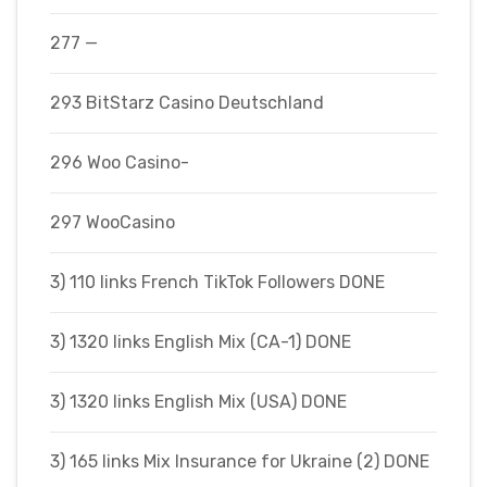
277 —
293 BitStarz Casino Deutschland
296 Woo Casino-
297 WooCasino
3) 110 links French TikTok Followers DONE
3) 1320 links English Mix (CA-1) DONE
3) 1320 links English Mix (USA) DONE
3) 165 links Mix Insurance for Ukraine (2) DONE