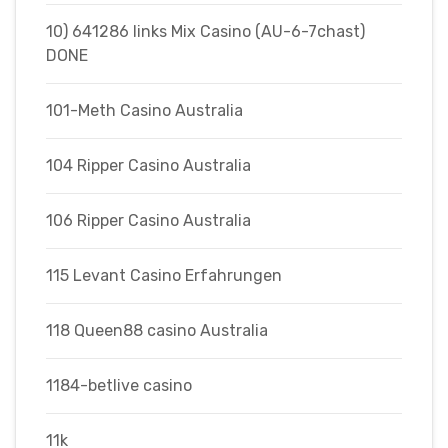
10) 641286 links Mix Casino (AU-6-7chast)
DONE
101-Meth Casino Australia
104 Ripper Casino Australia
106 Ripper Casino Australia
115 Levant Casino Erfahrungen
118 Queen88 casino Australia
1184-betlive casino
11k