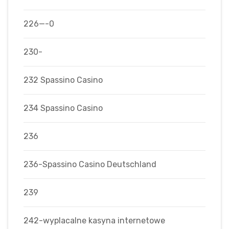
226—-0
230-
232 Spassino Casino
234 Spassino Casino
236
236-Spassino Casino Deutschland
239
242-wyplacalne kasyna internetowe