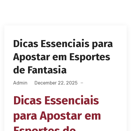
Dicas Essenciais para
Apostar em Esportes
de Fantasia
Admin
December 22, 2025
Dicas Essenciais
para Apostar em