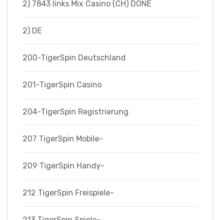
2) 7843 links Mix Casino (CH) DONE
2) DE
200-TigerSpin Deutschland
201-TigerSpin Casino
204-TigerSpin Registrierung
207 TigerSpin Mobile-
209 TigerSpin Handy-
212 TigerSpin Freispiele-
213 TigerSpin Spiele-