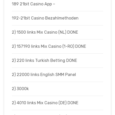
189 21bit Casino App –
192-21bit Casino Bezahlmethoden
2) 1500 links Mix Casino (NL) DONE
2) 157190 links Mix Casino (1-RO) DONE
2) 220 links Turkish Betting DONE
2) 22000 links English SMM Panel
2) 3000k
2) 4010 links Mix Casino (DE) DONE