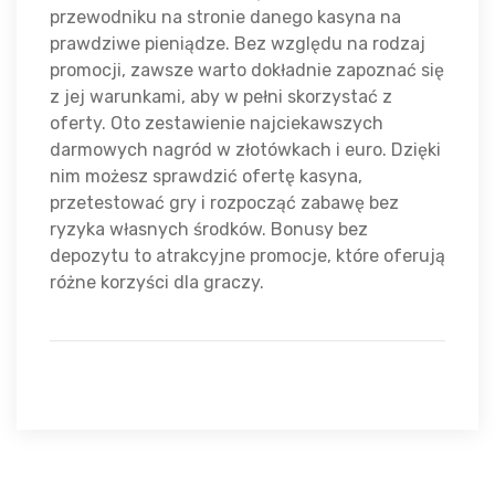
przewodniku na stronie danego kasyna na
prawdziwe pieniądze. Bez względu na rodzaj
promocji, zawsze warto dokładnie zapoznać się
z jej warunkami, aby w pełni skorzystać z
oferty. Oto zestawienie najciekawszych
darmowych nagród w złotówkach i euro. Dzięki
nim możesz sprawdzić ofertę kasyna,
przetestować gry i rozpocząć zabawę bez
ryzyka własnych środków. Bonusy bez
depozytu to atrakcyjne promocje, które oferują
różne korzyści dla graczy.