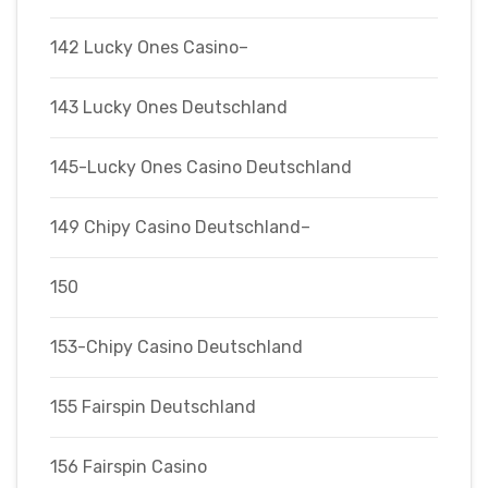
142 Lucky Ones Casino–
143 Lucky Ones Deutschland
145-Lucky Ones Casino Deutschland
149 Chipy Casino Deutschland–
150
153-Chipy Casino Deutschland
155 Fairspin Deutschland
156 Fairspin Casino