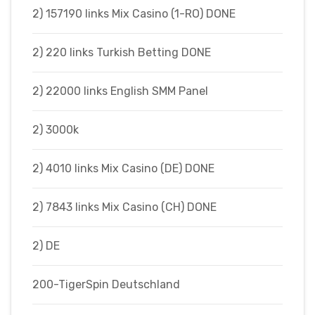
2) 157190 links Mix Casino (1-RO) DONE
2) 220 links Turkish Betting DONE
2) 22000 links English SMM Panel
2) 3000k
2) 4010 links Mix Casino (DE) DONE
2) 7843 links Mix Casino (CH) DONE
2) DE
200-TigerSpin Deutschland