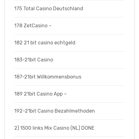
175 Total Casino Deutschland
178 ZetCasino –
182 21 bit casino echtgeld
183-21bit Casino
187-21bit Willkommensbonus
189 21bit Casino App –
192-21bit Casino Bezahlmethoden
2) 1500 links Mix Casino (NL) DONE