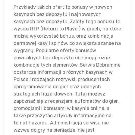
Przykłady takich ofert to bonusy w nowych
kasynach bez depozytu i najnowszych
kasynach bez depozytu. Zalety tego bonusu to
wysoki RTP (Return to Player) w grach, na które
można wykorzystać bonus, oraz kombinacja
darmowej kasy i spinów, co zwiększa szanse na
wygraną. Popularne oferty bonusów
powitalnych bez depozytu obejmują różne
kombinacje tych elementów. Serwis Dobramine
dostarcza informacji o różnych kasynach w
Polsce i rodzajach rozrywki, producentach
oprogramowania do gier oraz udanych
strategiach hazardowych. Tutaj możesz
zapoznać się z recenzjami automatów do gier,
promocjami i bonusami w kasynie online, a
także przeczytać artykuły informacyjne na
temat hazardu. Administracja serwisu nie
wzywa do gry na pieniądze, nie jest