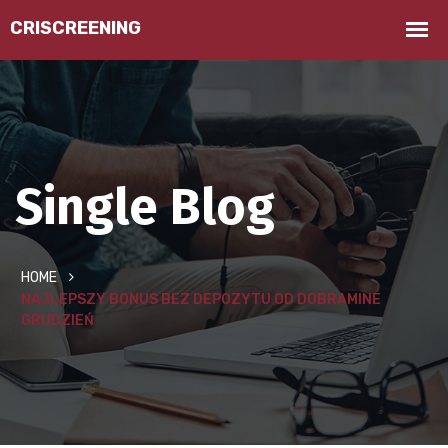
Single Blog
HOME
NAJLEPSZY BONUS BEZ DEPOZYTU OD DOBRAMINE
GRUDZIEŃ