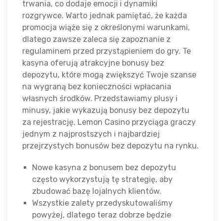
trwania, co dodaje emocji i dynamiki
rozgrywce. Warto jednak pamiętać, że każda
promocja wiąże się z określonymi warunkami,
dlatego zawsze zaleca się zapoznanie z
regulaminem przed przystąpieniem do gry. Te
kasyna oferują atrakcyjne bonusy bez
depozytu, które mogą zwiększyć Twoje szanse
na wygraną bez konieczności wpłacania
własnych środków. Przedstawiamy plusy i
minusy, jakie wykazują bonusy bez depozytu
za rejestrację. Lemon Casino przyciąga graczy
jednym z najprostszych i najbardziej
przejrzystych bonusów bez depozytu na rynku.
Nowe kasyna z bonusem bez depozytu
często wykorzystują tę strategię, aby
zbudować bazę lojalnych klientów.
Wszystkie zalety przedyskutowaliśmy
powyżej, dlatego teraz dobrze będzie