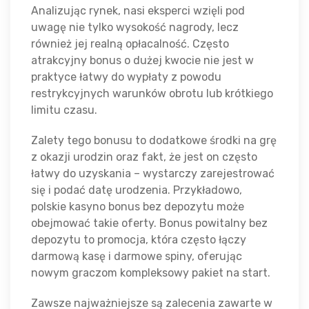
Analizując rynek, nasi eksperci wzięli pod
uwagę nie tylko wysokość nagrody, lecz
również jej realną opłacalność. Często
atrakcyjny bonus o dużej kwocie nie jest w
praktyce łatwy do wypłaty z powodu
restrykcyjnych warunków obrotu lub krótkiego
limitu czasu.
Zalety tego bonusu to dodatkowe środki na grę
z okazji urodzin oraz fakt, że jest on często
łatwy do uzyskania – wystarczy zarejestrować
się i podać datę urodzenia. Przykładowo,
polskie kasyno bonus bez depozytu może
obejmować takie oferty. Bonus powitalny bez
depozytu to promocja, która często łączy
darmową kasę i darmowe spiny, oferując
nowym graczom kompleksowy pakiet na start.
Zawsze najważniejsze są zalecenia zawarte w