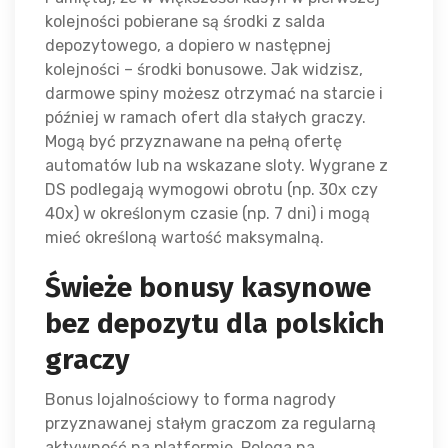
kolejności pobierane są środki z salda
depozytowego, a dopiero w następnej
kolejności – środki bonusowe. Jak widzisz,
darmowe spiny możesz otrzymać na starcie i
później w ramach ofert dla stałych graczy.
Mogą być przyznawane na pełną ofertę
automatów lub na wskazane sloty. Wygrane z
DS podlegają wymogowi obrotu (np. 30x czy
40x) w określonym czasie (np. 7 dni) i mogą
mieć określoną wartość maksymalną.
Świeże bonusy kasynowe
bez depozytu dla polskich
graczy
Bonus lojalnościowy to forma nagrody
przyznawanej stałym graczom za regularną
aktywność na platformie. Polega na