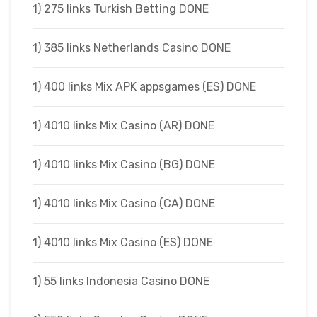
1) 275 links Turkish Betting DONE
1) 385 links Netherlands Casino DONE
1) 400 links Mix APK appsgames (ES) DONE
1) 4010 links Mix Casino (AR) DONE
1) 4010 links Mix Casino (BG) DONE
1) 4010 links Mix Casino (CA) DONE
1) 4010 links Mix Casino (ES) DONE
1) 55 links Indonesia Casino DONE