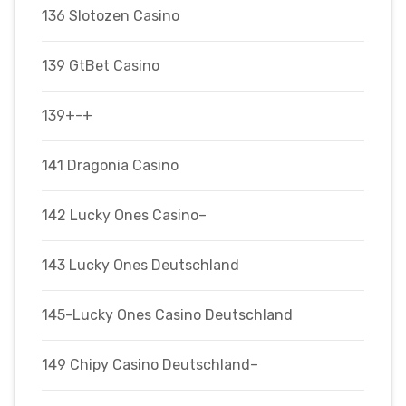
136 Slotozen Casino
139 GtBet Casino
139+-+
141 Dragonia Casino
142 Lucky Ones Casino–
143 Lucky Ones Deutschland
145-Lucky Ones Casino Deutschland
149 Chipy Casino Deutschland–