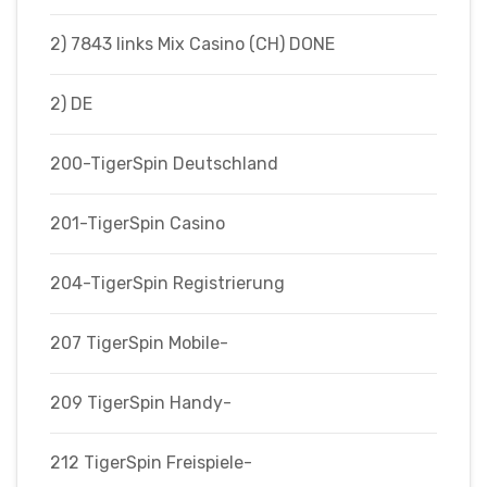
2) 7843 links Mix Casino (CH) DONE
2) DE
200-TigerSpin Deutschland
201-TigerSpin Casino
204-TigerSpin Registrierung
207 TigerSpin Mobile-
209 TigerSpin Handy-
212 TigerSpin Freispiele-