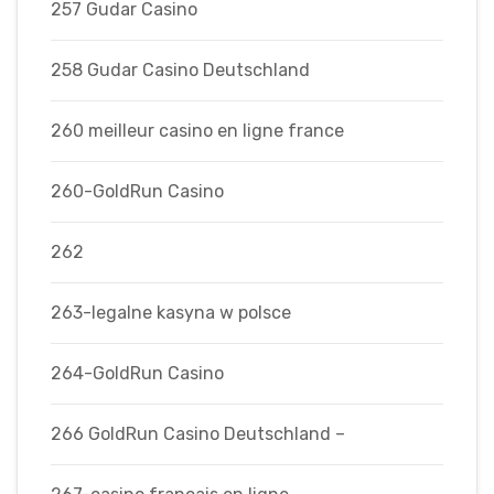
257 Gudar Casino
258 Gudar Casino Deutschland
260 meilleur casino en ligne france
260-GoldRun Casino
262
263-legalne kasyna w polsce
264-GoldRun Casino
266 GoldRun Casino Deutschland –