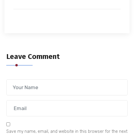
Leave Comment
Save my name, email, and website in this browser for the next