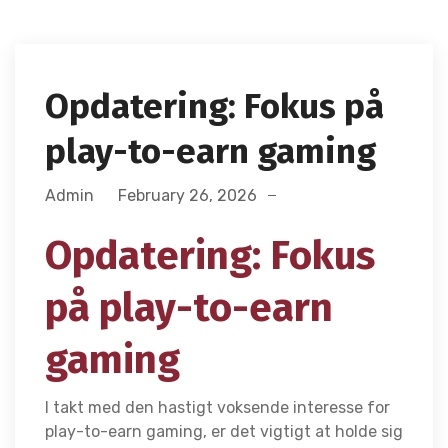
Opdatering: Fokus på
play-to-earn gaming
Admin
February 26, 2026
Opdatering: Fokus
på play-to-earn
gaming
I takt med den hastigt voksende interesse for
play-to-earn gaming, er det vigtigt at holde sig