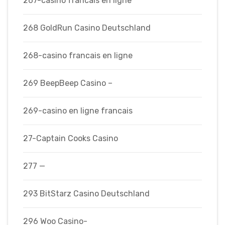
267-casino francais en ligne
268 GoldRun Casino Deutschland
268-casino francais en ligne
269 BeepBeep Casino –
269-casino en ligne francais
27-Captain Cooks Casino
277 —
293 BitStarz Casino Deutschland
296 Woo Casino-