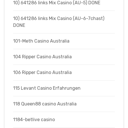
10) 641286 links Mix Casino (AU-5) DONE
10) 641286 links Mix Casino (AU-6-7chast)
DONE
101-Meth Casino Australia
104 Ripper Casino Australia
106 Ripper Casino Australia
115 Levant Casino Erfahrungen
118 Queen88 casino Australia
1184-betlive casino