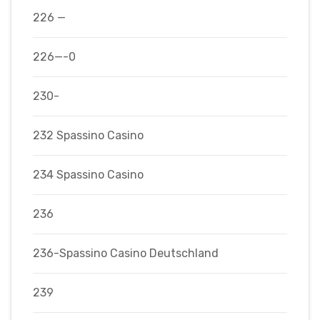
226 —
226—-0
230-
232 Spassino Casino
234 Spassino Casino
236
236-Spassino Casino Deutschland
239