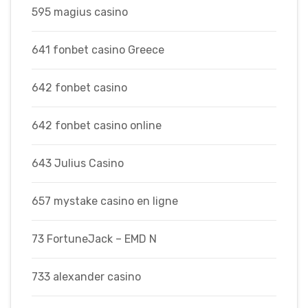
595 magius casino
641 fonbet casino Greece
642 fonbet casino
642 fonbet casino online
643 Julius Casino
657 mystake casino en ligne
73 FortuneJack – EMD N
733 alexander casino