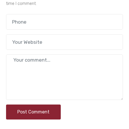
time I comment.
Post Comment