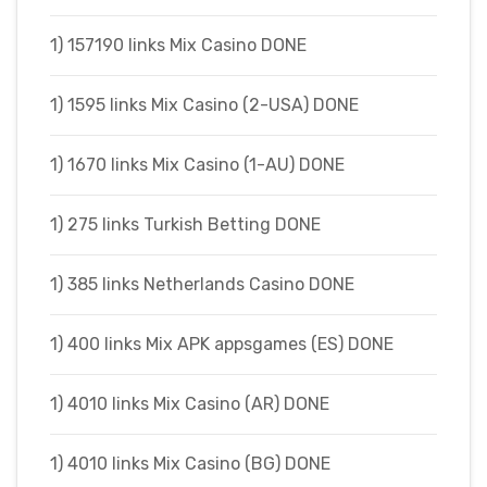
1) 157190 links Mix Casino DONE
1) 1595 links Mix Casino (2-USA) DONE
1) 1670 links Mix Casino (1-AU) DONE
1) 275 links Turkish Betting DONE
1) 385 links Netherlands Casino DONE
1) 400 links Mix APK appsgames (ES) DONE
1) 4010 links Mix Casino (AR) DONE
1) 4010 links Mix Casino (BG) DONE