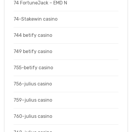
74 FortuneJack – EMD N
74-Stakewin casino
744 betify casino
749 betify casino
755-betify casino
756-julius casino
759–julius casino
760-julius casino