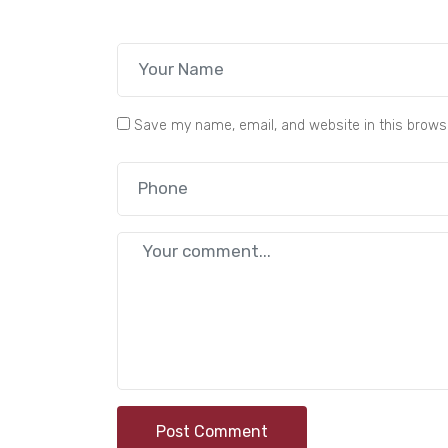
Save my name, email, and website in this brows
Post Comment