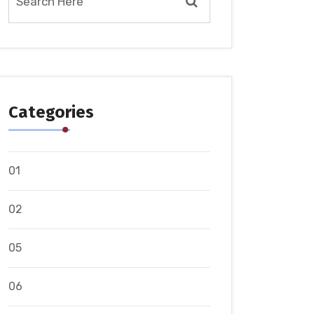
Categories
01
02
05
06