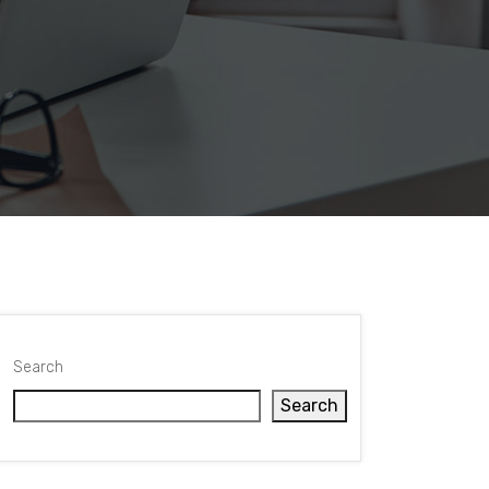
Search
Search