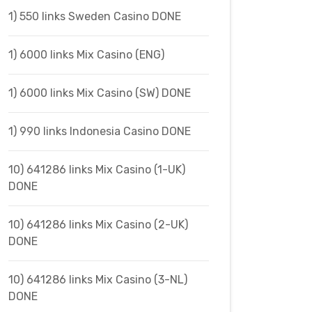
1) 550 links Sweden Casino DONE
1) 6000 links Mix Casino (ENG)
1) 6000 links Mix Casino (SW) DONE
1) 990 links Indonesia Casino DONE
10) 641286 links Mix Casino (1-UK)
DONE
10) 641286 links Mix Casino (2-UK)
DONE
10) 641286 links Mix Casino (3-NL)
DONE