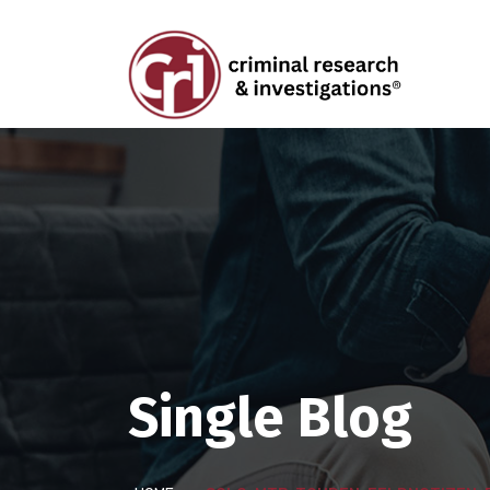
Single Blog