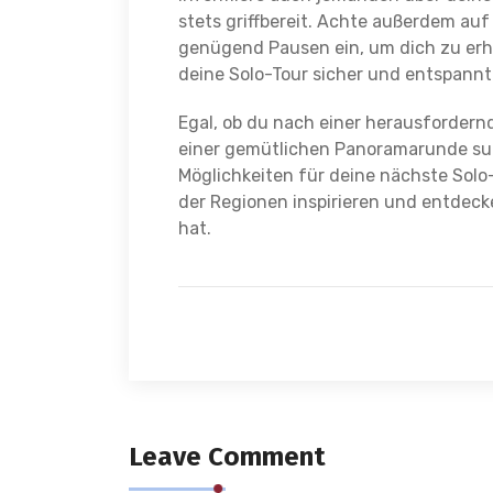
stets griffbereit. Achte außerdem auf
genügend Pausen ein, um dich zu erho
deine Solo-Tour sicher und entspannt
Egal, ob du nach einer herausfordern
einer gemütlichen Panoramarunde suc
Möglichkeiten für deine nächste Solo-
der Regionen inspirieren und entdeck
hat.
Leave Comment