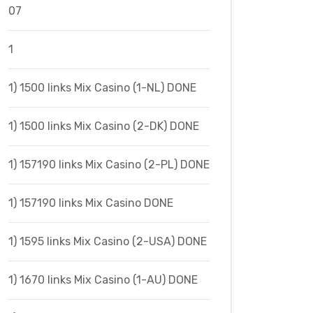
07
1
1) 1500 links Mix Casino (1-NL) DONE
1) 1500 links Mix Casino (2-DK) DONE
1) 157190 links Mix Casino (2-PL) DONE
1) 157190 links Mix Casino DONE
1) 1595 links Mix Casino (2-USA) DONE
1) 1670 links Mix Casino (1-AU) DONE