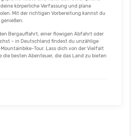
 deine körperliche Verfassung und plane
len. Mit der richtigen Vorbereitung kannst du
 genießen.
den Bergauffahrt, einer flowigen Abfahrt oder
hst – in Deutschland findest du unzählige
Mountainbike-Tour. Lass dich von der Vielfalt
e die besten Abenteuer, die das Land zu bieten