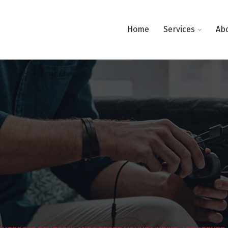
Home
Services
Ab