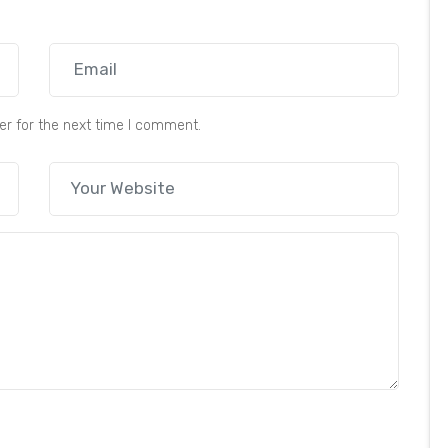
er for the next time I comment.