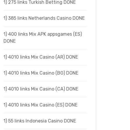
1) 275 links Turkish Betting DONE
1) 385 links Netherlands Casino DONE
1) 400 links Mix APK appsgames (ES)
DONE
1) 4010 links Mix Casino (AR) DONE
1) 4010 links Mix Casino (BG) DONE
1) 4010 links Mix Casino (CA) DONE
1) 4010 links Mix Casino (ES) DONE
1) 55 links Indonesia Casino DONE